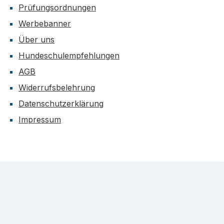
Prüfungsordnungen
Werbebanner
Über uns
Hundeschulempfehlungen
AGB
Widerrufsbelehrung
Datenschutzerklärung
Impressum