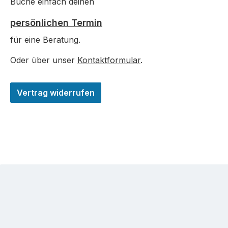
Buche einfach deinen
persönlichen Termin
für eine Beratung.
Oder über unser
Kontaktformular
.
Vertrag widerrufen