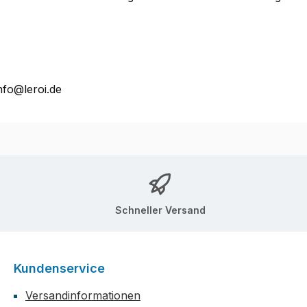
nfo@leroi.de
Schneller Versand
Kundenservice
Versandinformationen