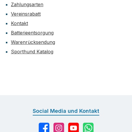
Zahlungsarten
Vereinsrabatt
Kontakt
Batterieentsorgung
Warenrücksendung
Sporthund Katalog
Social Media und Kontakt
Facebook
Instagram
YouTube
WhatsApp