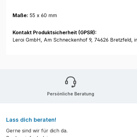
Maße:
55 x 60 mm
Kontakt Produktsicherheit (GPSR):
Leroi GmbH, Am Schneckenhof 9, 74626 Bretzfeld, i
Persönliche Beratung
Lass dich beraten!
Gerne sind wir für dich da.