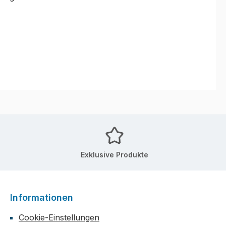
Exklusive Produkte
Informationen
Cookie-Einstellungen