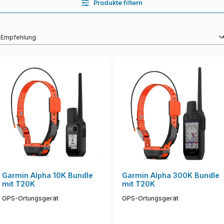
Produkte filtern
Garmin Alpha 10K Bundle
Garmin Alpha 300K Bundle
mit T20K
mit T20K
GPS-Ortungsgerät
GPS-Ortungsgerät