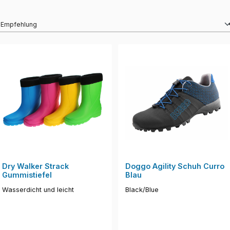
Dry Walker Strack
Doggo Agility Schuh Curro
Gummistiefel
Blau
Wasserdicht und leicht
Black/Blue