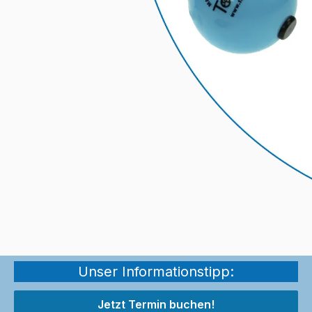
Unser Informationstipp:
Jetzt Termin buchen!