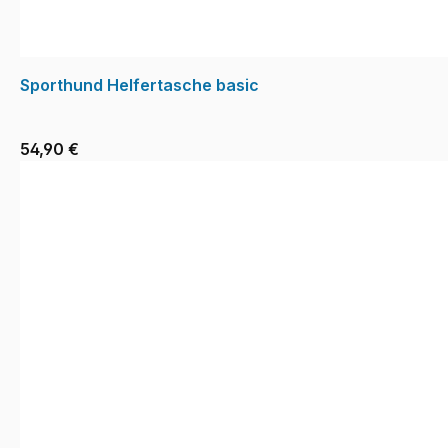
Sporthund Helfertasche basic
54,90 €