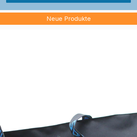
Neue Produkte