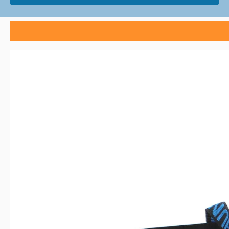
Produktgalerie überspringen