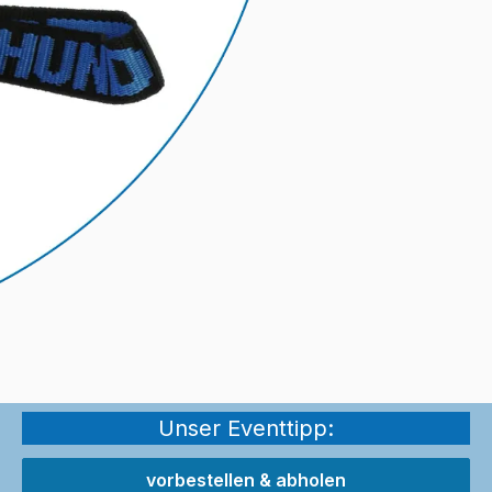
Unser Eventtipp:
vorbestellen & abholen