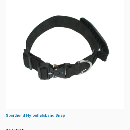
Sporthund Nylonhalsband Snap