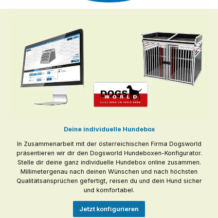
Deine individuelle Hundebox
In Zusammenarbeit mit der österreichischen Firma Dogsworld
präsentieren wir dir den Dogsworld Hundeboxen-Konfigurator.
Stelle dir deine ganz individuelle Hundebox online zusammen.
Millimetergenau nach deinen Wünschen und nach höchsten
Qualitätsansprüchen gefertigt, reisen du und dein Hund sicher
und komfortabel.
Jetzt konfigurieren