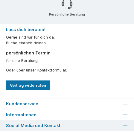
Persönliche Beratung
Lass dich beraten!
Gerne sind wir für dich da.
Buche einfach deinen
persönlichen Termin
für eine Beratung.
Oder über unser
Kontaktformular
.
Vertrag widerrufen
Kundenservice
Informationen
Social Media und Kontakt