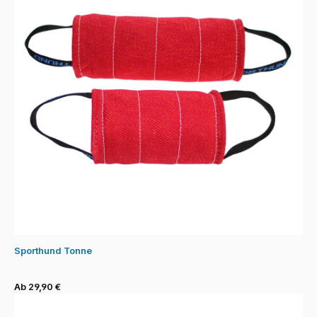
Sporthund Tonne
Ab 29,90 €