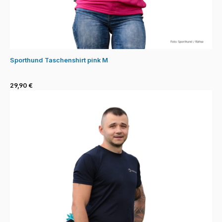
Sporthund Taschenshirt pink M
29,90 €