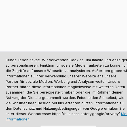
Hunde lieben Kekse. Wir verwenden Cookies, um Inhalte und Anzeige
zu personalisieren, Funktion für soziale Medien anbieten zu können u
die Zugriffe auf unsere Webseite zu analysieren. Außerdem geben wi
Informationen zu Ihrer Verwendung unserer Website ans unsere
Partner für soziale Medien, Werbung und Analysen weiter. Unsere
Partner führen diese Informationen möglichweise mit weiteren Daten
zusammen, die Sie bereitgestellt haben oder die im Rahmen deiner
Nutzung der Dienste gesammelt wurden. Entscheiden Sie selbst, wie
viel wir über Ihren Besuch bei uns erfahren dürfen. Informationen zu
den Datenschutz und Nutzungsbedingungen von Google erhalten Sie
unter dieser Webadresse: https://business.safety.google/privacy/
Me
Informationen