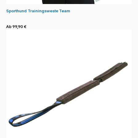
Sporthund Trainingsweste Team
Ab 99,90 €