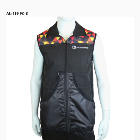
Ab 119,90 €