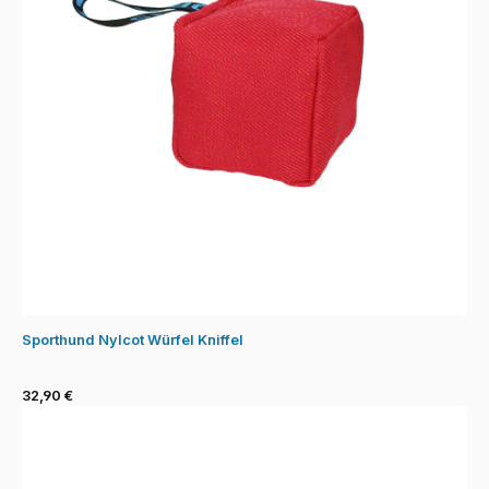
Sporthund Nylcot Würfel Kniffel
32,90 €