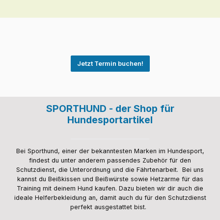
Jetzt Termin buchen!
SPORTHUND - der Shop für
Hundesportartikel
Bei Sporthund, einer der bekanntesten Marken im Hundesport,
findest du unter anderem passendes Zubehör für den
Schutzdienst, die Unterordnung und die Fährtenarbeit. Bei uns
kannst du Beißkissen und Beißwürste sowie Hetzarme für das
Training mit deinem Hund kaufen. Dazu bieten wir dir auch die
ideale Helferbekleidung an, damit auch du für den Schutzdienst
perfekt ausgestattet bist.