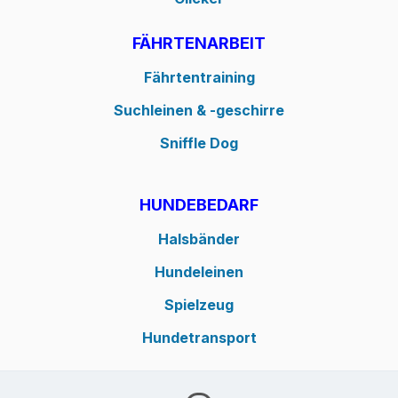
FÄHRTENARBEIT
Fährtentraining
Suchleinen & -geschirre
Sniffle Dog
HUNDEBEDARF
Halsbänder
Hundeleinen
Spielzeug
Hundetransport