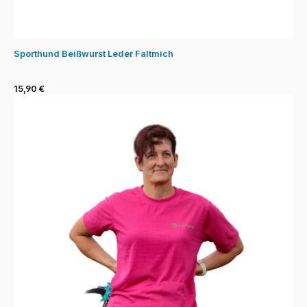
Sporthund Beißwurst Leder Faltmich
15,90 €