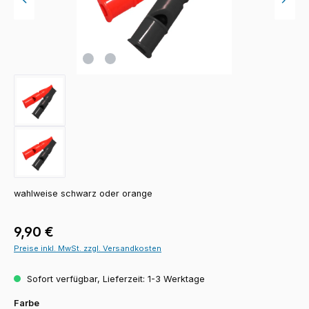
wahlweise schwarz oder orange
Regulärer Preis:
9,90 €
Preise inkl. MwSt. zzgl. Versandkosten
Sofort verfügbar, Lieferzeit: 1-3 Werktage
auswählen
Farbe