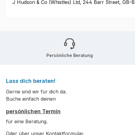
J Hudson & Co (Whistles) Ltd, 244 Barr Street, GB
Persönliche Beratung
Lass dich beraten!
Gerne sind wir für dich da.
Buche einfach deinen
persönlichen Termin
für eine Beratung.
Oder über unser
Kontaktformular
.