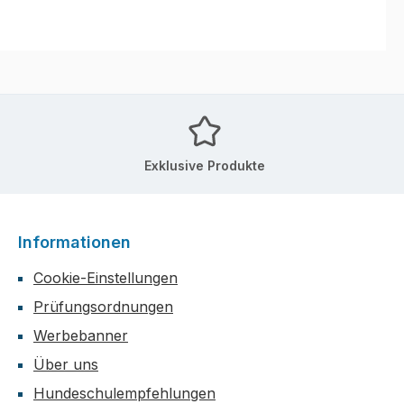
Exklusive Produkte
Informationen
Cookie-Einstellungen
Prüfungsordnungen
Werbebanner
Über uns
Hundeschulempfehlungen