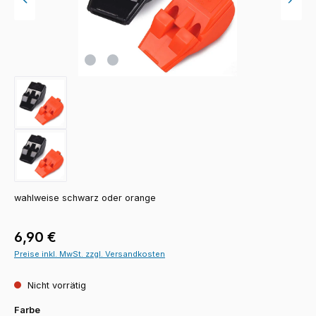
wahlweise schwarz oder orange
Regulärer Preis:
6,90 €
Preise inkl. MwSt. zzgl. Versandkosten
Nicht vorrätig
auswählen
Farbe