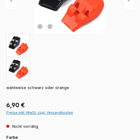
wahlweise schwarz oder orange
Regulärer Preis:
6,90 €
Preise inkl. MwSt. zzgl. Versandkosten
Nicht vorrätig
auswählen
Farbe