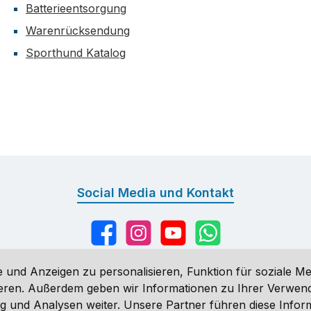
Batterieentsorgung
Warenrücksendung
Sporthund Katalog
Social Media und Kontakt
Facebook
Instagram
YouTube
WhatsApp
 und Anzeigen zu personalisieren, Funktion für soziale Me
sieren. Außerdem geben wir Informationen zu Ihrer Verwe
g und Analysen weiter. Unsere Partner führen diese Infor