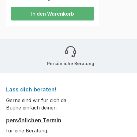
In den Warenkorb
Persönliche Beratung
Lass dich beraten!
Gerne sind wir für dich da.
Buche einfach deinen
persönlichen Termin
für eine Beratung.