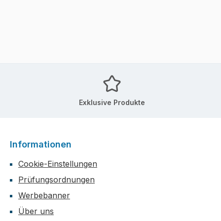
Exklusive Produkte
Informationen
Cookie-Einstellungen
Prüfungsordnungen
Werbebanner
Über uns