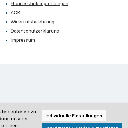
Hundeschulempfehlungen
AGB
Widerrufsbelehrung
Datenschutzerklärung
Impressum
dien anbieten zu
Individuelle Einstellungen
ndung unserer
mationen