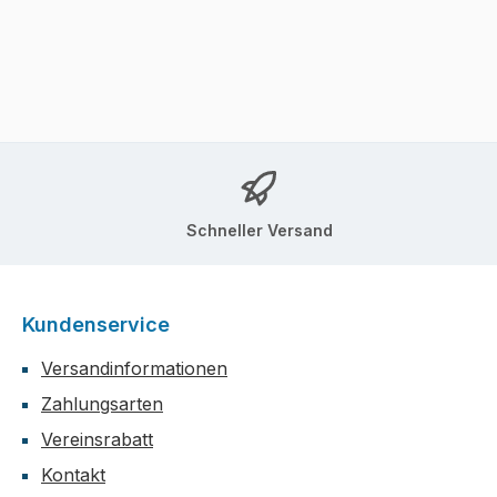
Schneller Versand
Kundenservice
Versandinformationen
Zahlungsarten
Vereinsrabatt
Kontakt