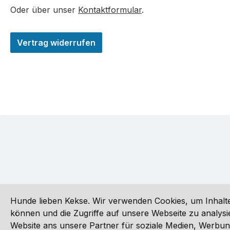
Oder über unser
Kontaktformular
.
Vertrag widerrufen
Hunde lieben Kekse. Wir verwenden Cookies, um Inhalte
können und die Zugriffe auf unsere Webseite zu analy
Website ans unsere Partner für soziale Medien, Werbun