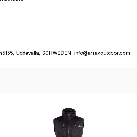
, 45155, Uddevalla, SCHWEDEN, info@arrakoutdoor.com