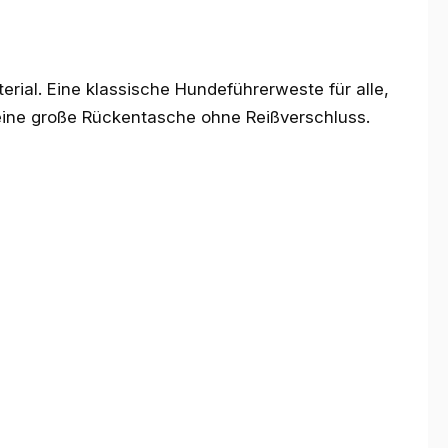
rial. Eine klassische Hundeführerweste für alle,
 eine große Rückentasche ohne Reißverschluss.