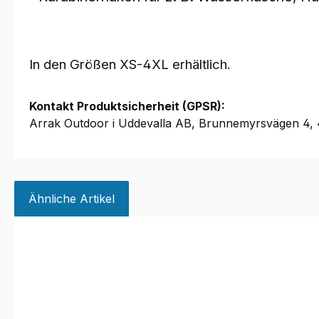
In den Größen XS-4XL erhältlich.
Kontakt Produktsicherheit (GPSR):
Arrak Outdoor i Uddevalla AB, Brunnemyrsvägen 4
Ähnliche Artikel
Produktgalerie überspringen