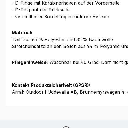
- D-Ringe mit Karabinerhaken auf der Vorderseite
- D-Ring auf der Rückseite
- verstellbarer Kordelzug im unteren Bereich
Material:
Twill aus 65 % Polyester und 35 % Baumwolle
Stretcheinsätze an den Seiten aus 94 % Polyamid un
Pflegehinweise:
Waschbar bei 40 Grad. Darf nicht ge
Kontakt Produktsicherheit (GPSR):
Arrak Outdoor i Uddevalla AB, Brunnemyrsvägen 4