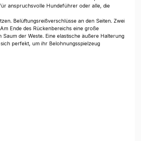
für anspruchsvolle Hundeführer oder alle, die
zen. Belüftungsreißverschlüsse an den Seiten. Zwei
. Am Ende des Rückenbereichs eine große
m Saum der Weste. Eine elastische äußere Halterung
 sich perfekt, um ihr Belohnungsspielzeug