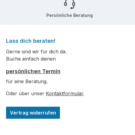
Persönliche Beratung
Lass dich beraten!
Gerne sind wir für dich da.
Buche einfach deinen
persönlichen Termin
für eine Beratung.
Oder über unser
Kontaktformular
.
Vertrag widerrufen