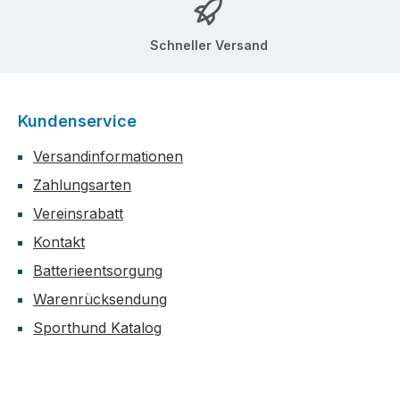
Schneller Versand
Kundenservice
Versandinformationen
Zahlungsarten
Vereinsrabatt
Kontakt
Batterieentsorgung
Warenrücksendung
Sporthund Katalog