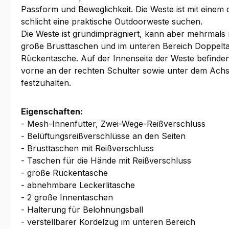
Passform und Beweglichkeit. Die Weste ist mit einem
schlicht eine praktische Outdoorweste suchen.
Die Weste ist grundimprägniert, kann aber mehrmals
große Brusttaschen und im unteren Bereich Doppelta
Rückentasche. Auf der Innenseite der Weste befinden
vorne an der rechten Schulter sowie unter dem Achsel
festzuhalten.
Eigenschaften:
- Mesh-Innenfutter, Zwei-Wege-Reißverschluss
- Belüftungsreißverschlüsse an den Seiten
- Brusttaschen mit Reißverschluss
- Taschen für die Hände mit Reißverschluss
- große Rückentasche
- abnehmbare Leckerlitasche
- 2 große Innentaschen
- Halterung für Belohnungsball
- verstellbarer Kordelzug im unteren Bereich