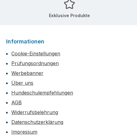
Exklusive Produkte
Informationen
Cookie-Einstellungen
Prüfungsordnungen
Werbebanner
Über uns
Hundeschulempfehlungen
AGB
Widerrufsbelehrung
Datenschutzerklärung
Impressum