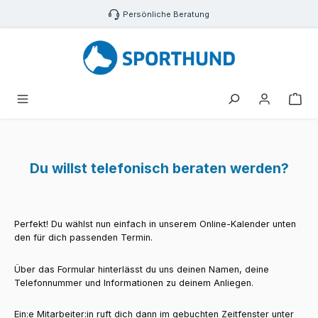
Zum Hauptinhalt springen
Persönliche Beratung
War
Du willst telefonisch beraten werden?
Perfekt! Du wählst nun einfach in unserem Online-Kalender unten
den für dich passenden Termin.
Über das Formular hinterlässt du uns deinen Namen, deine
Telefonnummer und Informationen zu deinem Anliegen.
Ein:e Mitarbeiter:in ruft dich dann im gebuchten Zeitfenster unter