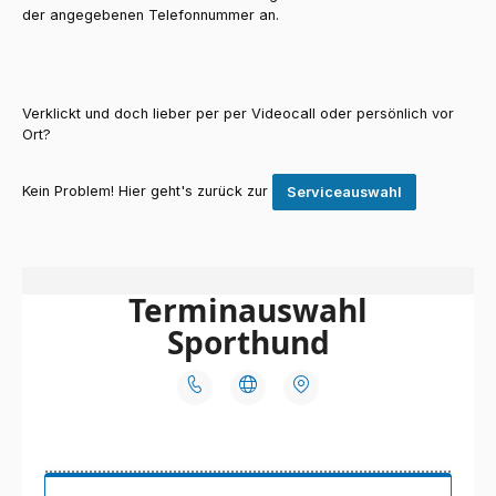
der angegebenen Telefonnummer an.
Verklickt und doch lieber per per Videocall oder persönlich vor
Ort?
Kein Problem! Hier geht's zurück zur
Serviceauswahl