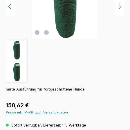
harte Ausführung für fortgeschrittene Hunde
Regulärer Preis:
158,62 €
Preise inkl. MwSt. zzgl. Versandkosten
Sofort verfügbar, Lieferzeit: 1-3 Werktage