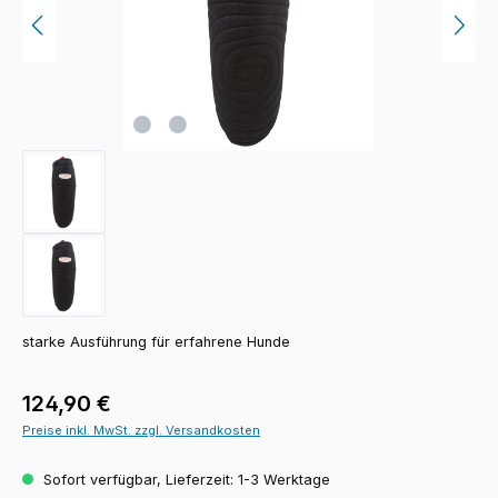
starke Ausführung für erfahrene Hunde
Regulärer Preis:
124,90 €
Preise inkl. MwSt. zzgl. Versandkosten
Sofort verfügbar, Lieferzeit: 1-3 Werktage