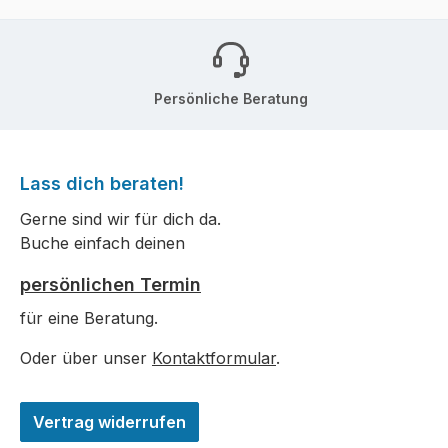
Persönliche Beratung
Lass dich beraten!
Gerne sind wir für dich da.
Buche einfach deinen
persönlichen Termin
für eine Beratung.
Oder über unser
Kontaktformular
.
Vertrag widerrufen