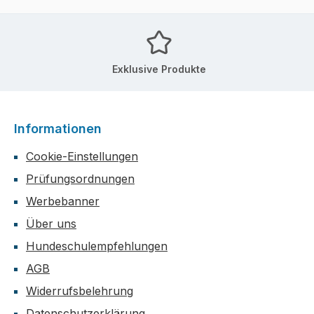
Exklusive Produkte
Informationen
Cookie-Einstellungen
Prüfungsordnungen
Werbebanner
Über uns
Hundeschulempfehlungen
AGB
Widerrufsbelehrung
Datenschutzerklärung