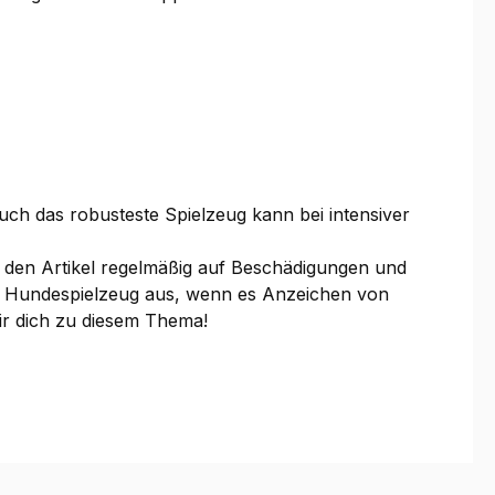
uch das robusteste Spielzeug kann bei intensiver
 den Artikel regelmäßig auf Beschädigungen und
che Hundespielzeug aus, wenn es Anzeichen von
wir dich zu diesem Thema!