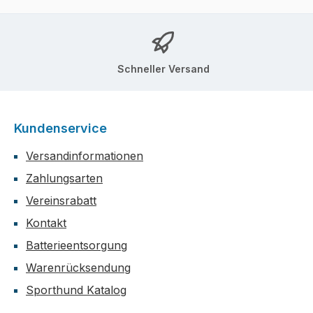
Schneller Versand
Kundenservice
Versandinformationen
Zahlungsarten
Vereinsrabatt
Kontakt
Batterieentsorgung
Warenrücksendung
Sporthund Katalog