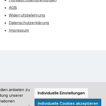
Hundeschulempfehlungen
AGB
Widerrufsbelehrung
Datenschutzerklärung
Impressum
dien anbieten zu
Individuelle Einstellungen
ndung unserer
mationen
Individuelle Cookies akzeptieren