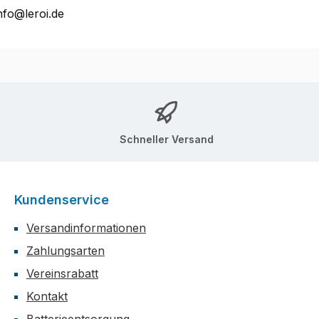
nfo@leroi.de
Schneller Versand
Kundenservice
Versandinformationen
Zahlungsarten
Vereinsrabatt
Kontakt