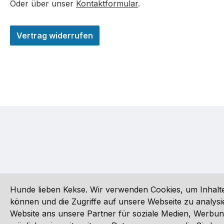
Oder über unser
Kontaktformular
.
Vertrag widerrufen
Hunde lieben Kekse. Wir verwenden Cookies, um Inhalte
können und die Zugriffe auf unsere Webseite zu analy
Website ans unsere Partner für soziale Medien, Werbun