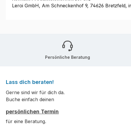
Leroi GmbH, Am Schneckenhof 9, 74626 Bretzfeld, i
Persönliche Beratung
Lass dich beraten!
Gerne sind wir für dich da.
Buche einfach deinen
persönlichen Termin
für eine Beratung.