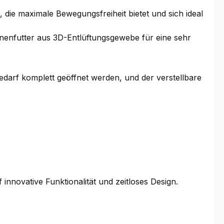
die maximale Bewegungsfreiheit bietet und sich ideal
enfutter aus 3D-Entlüftungsgewebe für eine sehr
darf komplett geöffnet werden, und der verstellbare
 innovative Funktionalität und zeitloses Design.