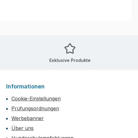
Exklusive Produkte
Informationen
Cookie-Einstellungen
Prüfungsordnungen
Werbebanner
Über uns