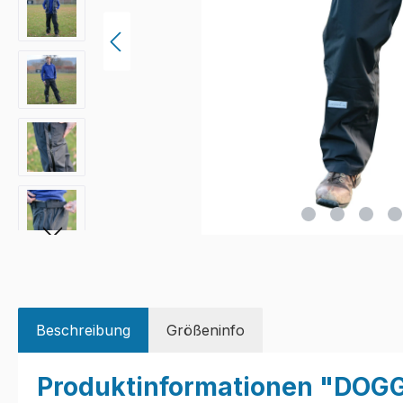
Beschreibung
Größeninfo
Produktinformationen "DOG