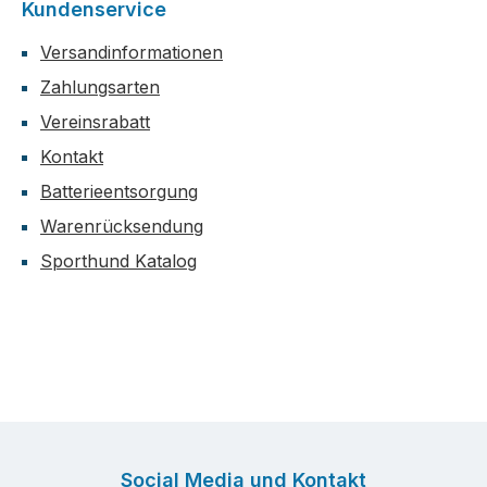
Kundenservice
Versandinformationen
Zahlungsarten
Vereinsrabatt
Kontakt
Batterieentsorgung
Warenrücksendung
Sporthund Katalog
Social Media und Kontakt