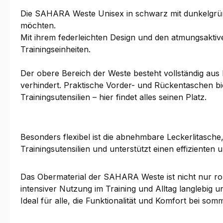
Die SAHARA Weste Unisex in schwarz mit dunkelgrüne
möchten.
Mit ihrem federleichten Design und den atmungsaktiv
Trainingseinheiten.
Der obere Bereich der Weste besteht vollständig aus 
verhindert. Praktische Vorder- und Rückentaschen bi
Trainingsutensilien – hier findet alles seinen Platz.
Besonders flexibel ist die abnehmbare Leckerlitasche,
Trainingsutensilien und unterstützt einen effizienten
Das Obermaterial der SAHARA Weste ist nicht nur rob
intensiver Nutzung im Training und Alltag langlebig u
Ideal für alle, die Funktionalität und Komfort bei s