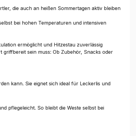
tler, die auch an heißen Sommertagen aktiv bleiben
 selbst bei hohen Temperaturen und intensiven
ulation ermöglicht und Hitzestau zuverlässig
 griffbereit sein muss: Ob Zubehör, Snacks oder
en kann. Sie eignet sich ideal für Leckerlis und
pflegeleicht. So bleibt die Weste selbst bei