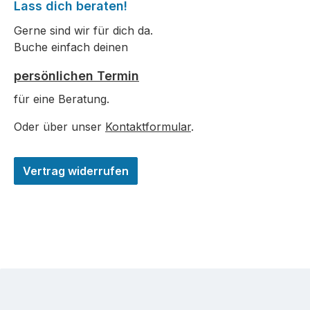
Lass dich beraten!
Gerne sind wir für dich da.
Buche einfach deinen
persönlichen Termin
für eine Beratung.
Oder über unser
Kontaktformular
.
Vertrag widerrufen