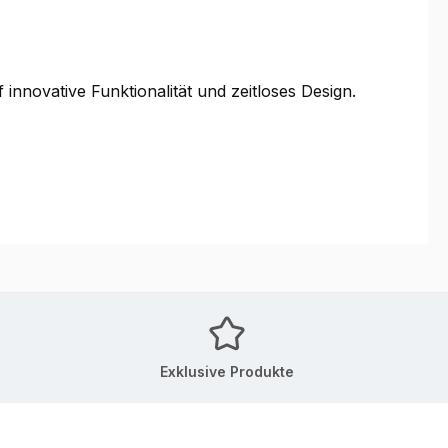
 innovative Funktionalität und zeitloses Design.
Exklusive Produkte