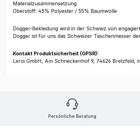
Materialzusammensetzung
Oberstoff: 45% Polyester / 55% Baumwolle
Dogger-Bekleidung wird in der Schweiz von engagierten 
Dogger ist für uns das Schweizer Taschenmesser de
Kontakt Produktsicherheit (GPSR):
Leroi GmbH, Am Schneckenhof 9, 74626 Bretzfeld, i
Persönliche Beratung