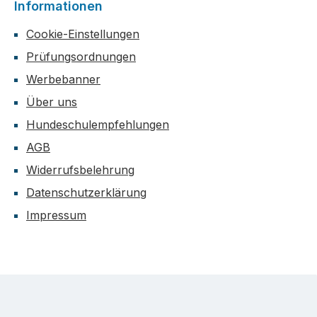
Informationen
Cookie-Einstellungen
Prüfungsordnungen
Werbebanner
Über uns
Hundeschulempfehlungen
AGB
Widerrufsbelehrung
Datenschutzerklärung
Impressum