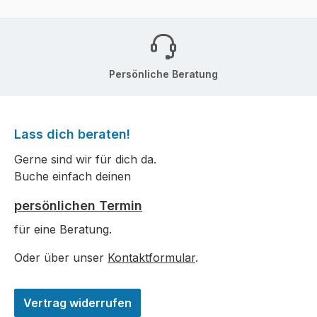
Persönliche Beratung
Lass dich beraten!
Gerne sind wir für dich da.
Buche einfach deinen
persönlichen Termin
für eine Beratung.
Oder über unser
Kontaktformular
.
Vertrag widerrufen