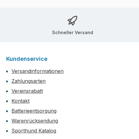
Schneller Versand
Kundenservice
Versandinformationen
Zahlungsarten
Vereinsrabatt
Kontakt
Batterieentsorgung
Warenrücksendung
Sporthund Katalog