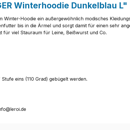
ER Winterhoodie Dunkelblau L"
Winter-Hoodie ein außergewöhnlich modisches Kleidungss
nfutter bis in die Ärmel und sorgt damit für einen sehr 
t für viel Stauraum für Leine, Beißwurst und Co.
Stufe eins (110 Grad) gebügelt werden.
nfo@leroi.de