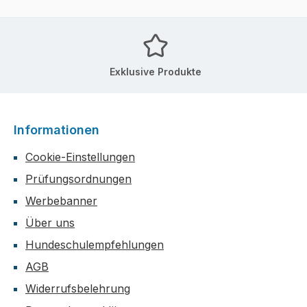
Exklusive Produkte
Informationen
Cookie-Einstellungen
Prüfungsordnungen
Werbebanner
Über uns
Hundeschulempfehlungen
AGB
Widerrufsbelehrung