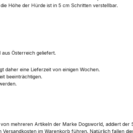
die Höhe der Hürde ist in 5 cm Schritten verstellbar.
 aus Österreich geliefert.
igt daher eine Lieferzeit von einigen Wochen.
eit beeinträchtigen.
 werden.
 von mehreren Artikeln der Marke Dogsworld, addiert der
 Versandkosten im Warenkorb führen. Natürlich fallen die