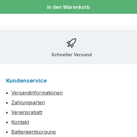
In den Warenkorb
Schneller Versand
Kundenservice
Versandinformationen
Zahlungsarten
Vereinsrabatt
Kontakt
Batterieentsorgung