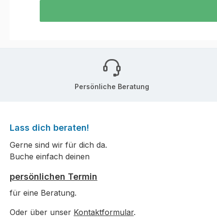
Persönliche Beratung
Lass dich beraten!
Gerne sind wir für dich da.
Buche einfach deinen
persönlichen Termin
für eine Beratung.
Oder über unser
Kontaktformular
.