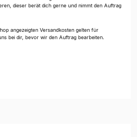
tieren, dieser berät dich gerne und nimmt den Auftrag
 Shop angezeigten Versandkosten gelten für
ns bei dir, bevor wir den Auftrag bearbeiten.