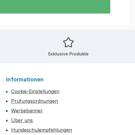
Exklusive Produkte
Informationen
Cookie-Einstellungen
Prüfungsordnungen
Werbebanner
Über uns
Hundeschulempfehlungen