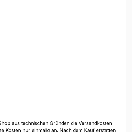
 Shop aus technischen Gründen die Versandkosten
se Kosten nur einmalig an. Nach dem Kauf erstatten