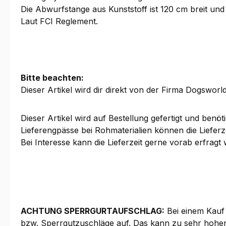
Die Abwurfstange aus Kunststoff ist 120 cm breit und 
Laut FCI Reglement.
Bitte beachten:
Dieser Artikel wird dir direkt von der Firma Dogsworld
Dieser Artikel wird auf Bestellung gefertigt und benöt
Lieferengpässe bei Rohmaterialien können die Lieferz
Bei Interesse kann die Lieferzeit gerne vorab erfragt
ACHTUNG SPERRGURTAUFSCHLAG:
Bei einem Kauf
bzw. Sperrgutzuschläge auf. Das kann zu sehr hohen