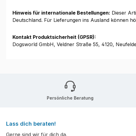
Hinweis für internationale Bestellungen:
Dieser Arti
Deutschland. Für Lieferungen ins Ausland können höher
Kontakt Produktsicherheit (GPSR):
Dogsworld GmbH, Veldner Straße 55, 4120, Neufeld
Persönliche Beratung
Lass dich beraten!
Gerne sind wir für dich da.