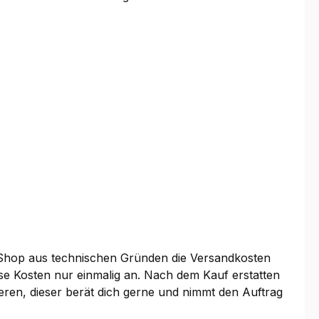
 Shop aus technischen Gründen die Versandkosten
se Kosten nur einmalig an. Nach dem Kauf erstatten
tieren, dieser berät dich gerne und nimmt den Auftrag