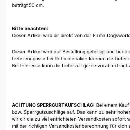
beträgt 50 cm.
Bitte beachten:
Dieser Artikel wird dir direkt von der Firma Dogsworld
Dieser Artikel wird auf Bestellung gefertigt und benöt
Lieferengpässe bei Rohmaterialien können die Lieferz
Bei Interesse kann die Lieferzeit gerne vorab erfragt
ACHTUNG SPERRGURTAUFSCHLAG:
Bei einem Kauf
bzw. Sperrgutzuschläge auf. Das kann zu sehr hohen
wir dir die zu viel entrichteten Versandkosten sofort
mit der richtigen Versandkostenberechnung für dich a