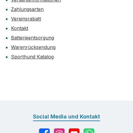
Zahlungsarten
Vereinsrabatt
Kontakt
Batterieentsorgung
Warenrücksendung
Sporthund Katalog
Social Media und Kontakt