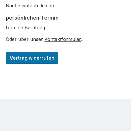
Buche einfach deinen
persönlichen Termin
für eine Beratung.
Oder über unser
Kontaktformular
.
Vertrag widerrufen