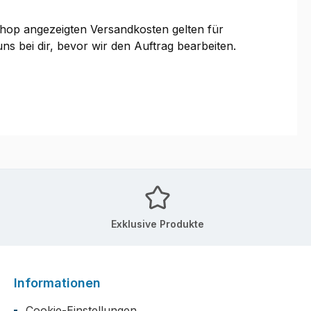
 Shop angezeigten Versandkosten gelten für
ns bei dir, bevor wir den Auftrag bearbeiten.
Exklusive Produkte
Informationen
Cookie-Einstellungen