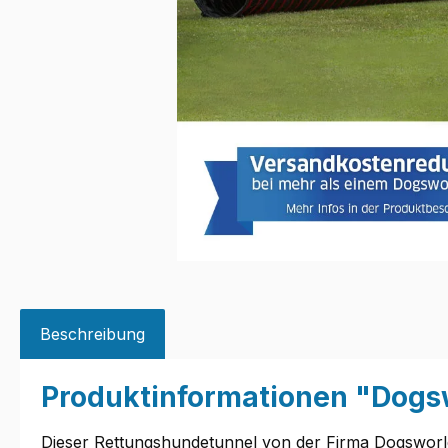
Beschreibung
Produktinformationen "Dogs
Dieser Rettungshundetunnel von der Firma Dogsworld