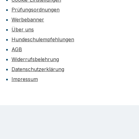
Prüfungsordnungen
Werbebanner
Über uns
Hundeschulempfehlungen
AGB
Widerrufsbelehrung
Datenschutzerklärung
Impressum