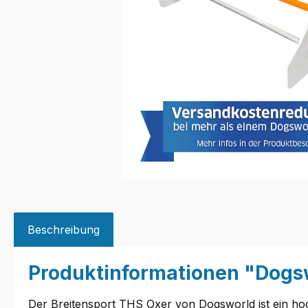
Beschreibung
Produktinformationen "Dogs
Der Breitensport THS Oxer von Dogsworld ist ein hoc