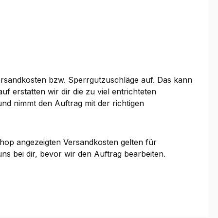
ersandkosten bzw. Sperrgutzuschläge auf. Das kann
erstatten wir dir die zu viel entrichteten
und nimmt den Auftrag mit der richtigen
 Shop angezeigten Versandkosten gelten für
ns bei dir, bevor wir den Auftrag bearbeiten.