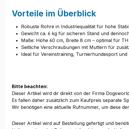
Vorteile im Überblick
Robuste Rohre in Industriequalität für hohe Stabi
Gewicht ca. 6 kg für sicheren Stand und denno
Maße: Höhe 60 cm, Breite 8 cm – optimal für THS
Seitliche Verschraubungen mit Muttern für zusätz
Ideal für Vereinstraining, Turnierhundesport un
Bitte beachten:
Dieser Artikel wird dir direkt von der Firma Dogsworld
Es fallen daher zusätzlich zum Kaufpreis separate Sp
Wir benötigen eine aktuelle Rufnummer, um diese der
Dieser Artikel wird auf Bestellung gefertigt und benöt