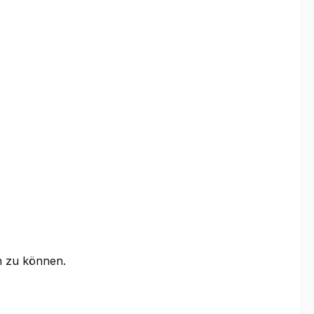
n zu können.