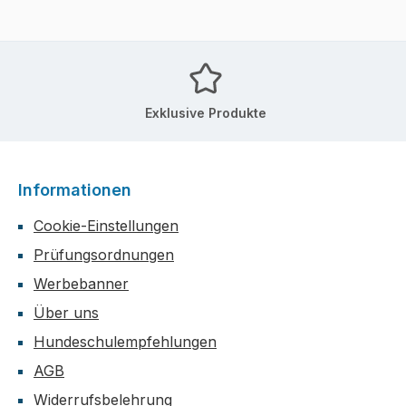
Exklusive Produkte
Informationen
Cookie-Einstellungen
Prüfungsordnungen
Werbebanner
Über uns
Hundeschulempfehlungen
AGB
Widerrufsbelehrung