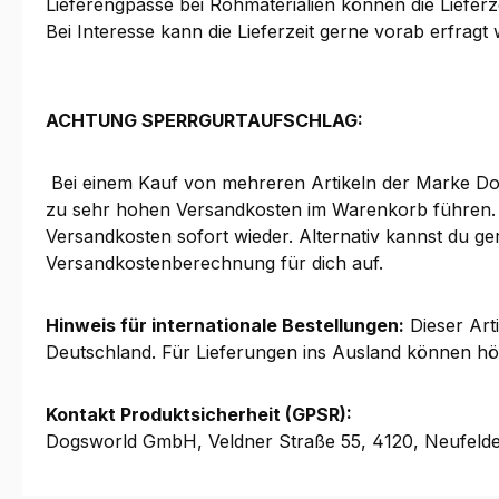
Lieferengpässe bei Rohmaterialien können die Lieferze
Bei Interesse kann die Lieferzeit gerne vorab erfragt
ACHTUNG SPERRGURTAUFSCHLAG:
Bei einem Kauf von mehreren Artikeln der Marke Do
zu sehr hohen Versandkosten im Warenkorb führen. Nat
Versandkosten sofort wieder. Alternativ kannst du ge
Versandkostenberechnung für dich auf.
Hinweis für internationale Bestellungen:
Dieser Arti
Deutschland. Für Lieferungen ins Ausland können höher
Kontakt Produktsicherheit (GPSR):
Dogsworld GmbH, Veldner Straße 55, 4120, Neufeld