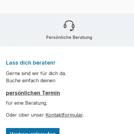
Persönliche Beratung
Lass dich beraten!
Gerne sind wir für dich da.
Buche einfach deinen
persönlichen Termin
für eine Beratung.
Oder über unser
Kontaktformular
.