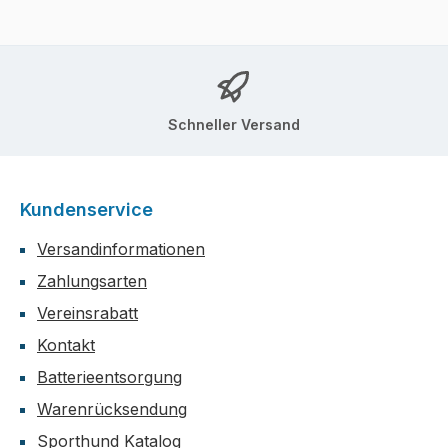
Schneller Versand
Kundenservice
Versandinformationen
Zahlungsarten
Vereinsrabatt
Kontakt
Batterieentsorgung
Warenrücksendung
Sporthund Katalog