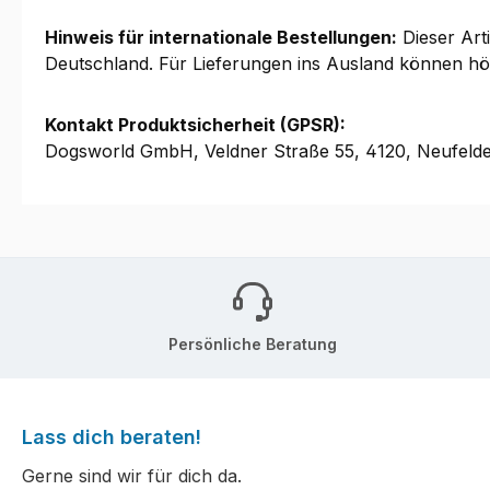
Hinweis für internationale Bestellungen:
Dieser Arti
Deutschland. Für Lieferungen ins Ausland können höher
Kontakt Produktsicherheit (GPSR):
Dogsworld GmbH, Veldner Straße 55, 4120, Neufeld
Persönliche Beratung
Lass dich beraten!
Gerne sind wir für dich da.