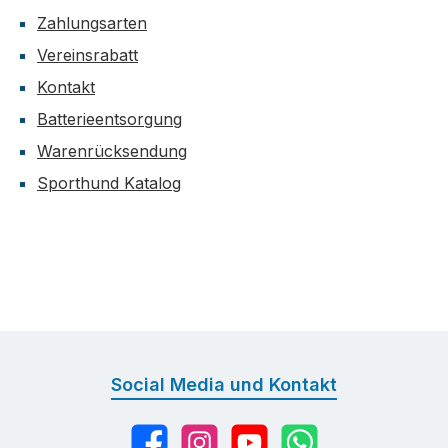
Zahlungsarten
Vereinsrabatt
Kontakt
Batterieentsorgung
Warenrücksendung
Sporthund Katalog
Social Media und Kontakt