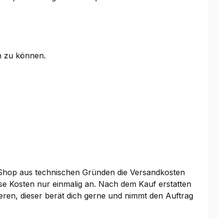
n zu können.
 Shop aus technischen Gründen die Versandkosten
se Kosten nur einmalig an. Nach dem Kauf erstatten
tieren, dieser berät dich gerne und nimmt den Auftrag