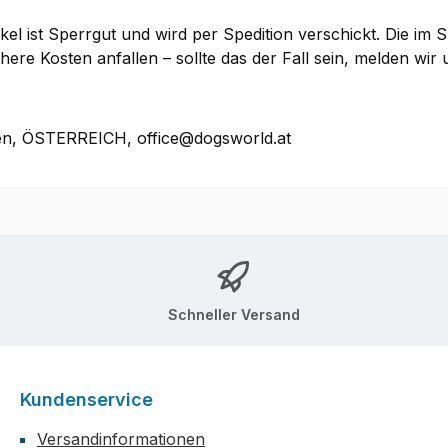
kel ist Sperrgut und wird per Spedition verschickt. Die im
e Kosten anfallen – sollte das der Fall sein, melden wir u
en, ÖSTERREICH, office@dogsworld.at
Schneller Versand
Kundenservice
Versandinformationen