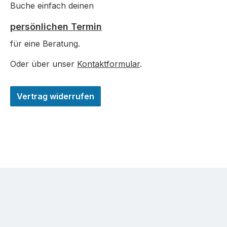
Buche einfach deinen
persönlichen Termin
für eine Beratung.
Oder über unser
Kontaktformular
.
Vertrag widerrufen