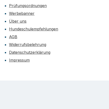
Prüfungsordnungen
Werbebanner
Über uns
Hundeschulempfehlungen
AGB
Widerrufsbelehrung
Datenschutzerklärung
Impressum