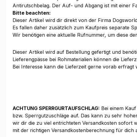
Antirutschbelag. Der Auf- und Abgang ist mit einer 
Bitte beachten:
Dieser Artikel wird dir direkt von der Firma Dogsworld
Es fallen daher zusätzlich zum Kaufpreis separate Sp
Wir benötigen eine aktuelle Rufnummer, um diese der
Dieser Artikel wird auf Bestellung gefertigt und benöt
Lieferengpässe bei Rohmaterialien können die Lieferz
Bei Interesse kann die Lieferzeit gerne vorab erfragt
ACHTUNG SPERRGURTAUFSCHLAG:
Bei einem Kauf
bzw. Sperrgutzuschläge auf. Das kann zu sehr hohen
wir dir die zu viel entrichteten Versandkosten sofort
mit der richtigen Versandkostenberechnung für dich a