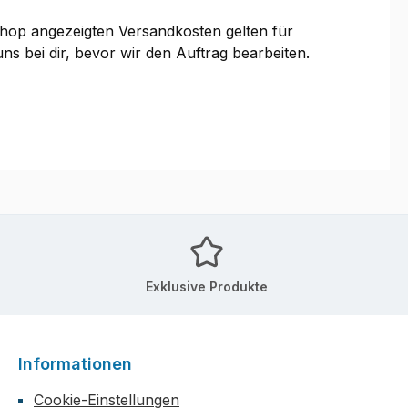
 Shop angezeigten Versandkosten gelten für
ns bei dir, bevor wir den Auftrag bearbeiten.
Exklusive Produkte
Informationen
Cookie-Einstellungen