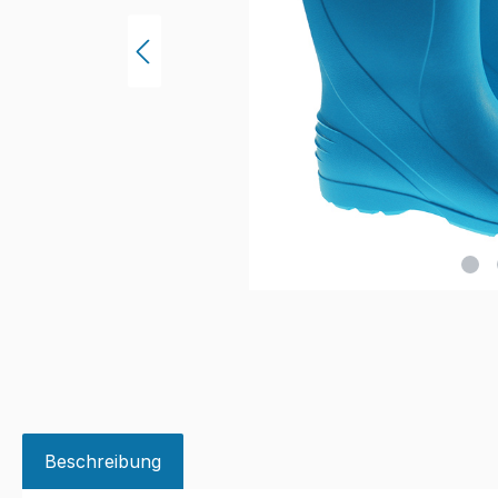
Beschreibung