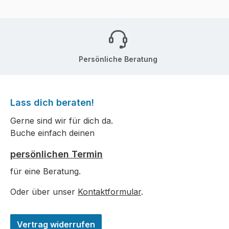
Persönliche Beratung
Lass dich beraten!
Gerne sind wir für dich da.
Buche einfach deinen
persönlichen Termin
für eine Beratung.
Oder über unser
Kontaktformular
.
Vertrag widerrufen