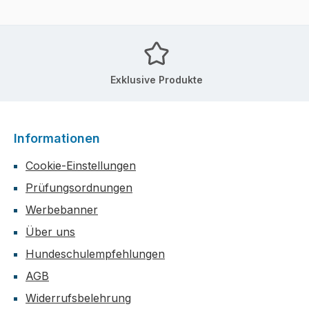
Exklusive Produkte
Informationen
Cookie-Einstellungen
Prüfungsordnungen
Werbebanner
Über uns
Hundeschulempfehlungen
AGB
Widerrufsbelehrung