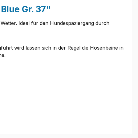
Blue Gr. 37"
 Wetter. Ideal für den Hundespaziergang durch
rt wird lassen sich in der Regel die Hosenbeine in
he.