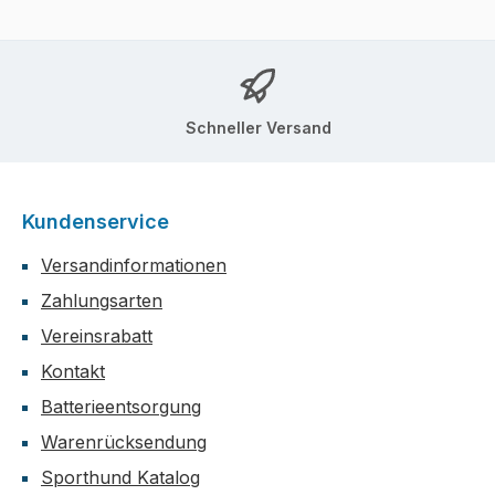
Schneller Versand
Kundenservice
Versandinformationen
Zahlungsarten
Vereinsrabatt
Kontakt
Batterieentsorgung
Warenrücksendung
Sporthund Katalog