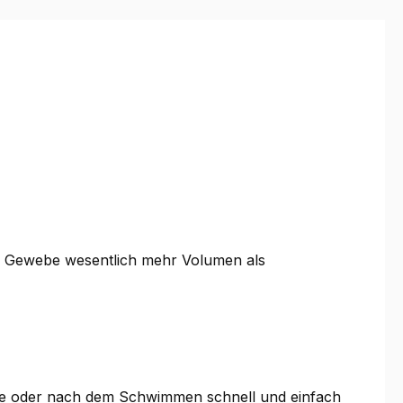
as Gewebe wesentlich mehr Volumen als
he oder nach dem Schwimmen schnell und einfach