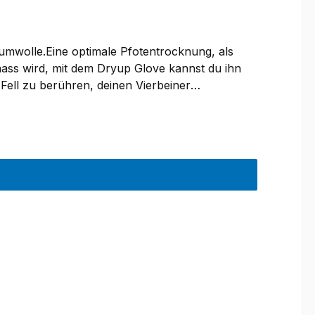
umwolle.Eine optimale Pfotentrocknung, als
ass wird, mit dem Dryup Glove kannst du ihn
ell zu berühren, deinen Vierbeiner