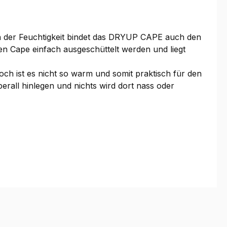
n der Feuchtigkeit bindet das DRYUP CAPE auch den
en Cape einfach ausgeschüttelt werden und liegt
ist es nicht so warm und somit praktisch für den
rall hinlegen und nichts wird dort nass oder