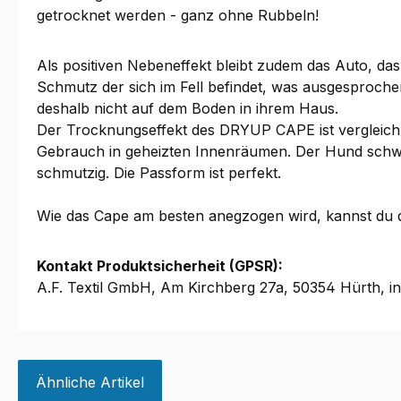
getrocknet werden - ganz ohne Rubbeln!
Als positiven Nebeneffekt bleibt zudem das Auto, 
Schmutz der sich im Fell befindet, was ausgesproche
deshalb nicht auf dem Boden in ihrem Haus.
Der Trocknungseffekt des DRYUP CAPE ist vergleich
Gebrauch in geheizten Innenräumen. Der Hund schwitz
schmutzig. Die Passform ist perfekt.
Wie das Cape am besten anegzogen wird, kannst du d
Kontakt Produktsicherheit (GPSR):
A.F. Textil GmbH, Am Kirchberg 27a, 50354 Hürth, i
Ähnliche Artikel