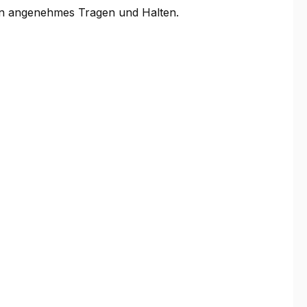
ein angenehmes Tragen und Halten.