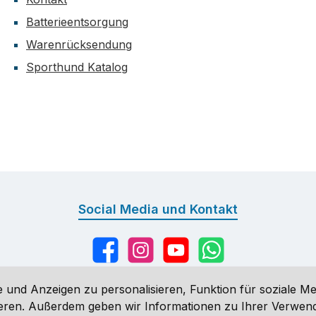
Batterieentsorgung
Warenrücksendung
Sporthund Katalog
Social Media und Kontakt
Facebook
Instagram
YouTube
WhatsApp
 und Anzeigen zu personalisieren, Funktion für soziale Me
sieren. Außerdem geben wir Informationen zu Ihrer Verwe