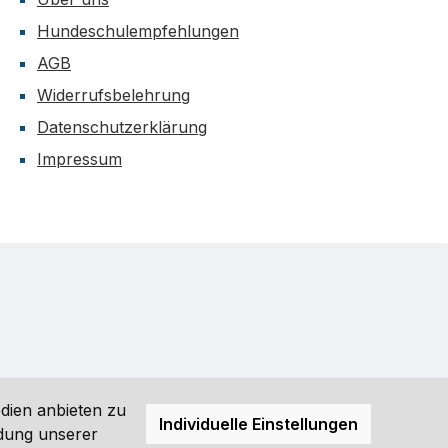
Hundeschulempfehlungen
AGB
Widerrufsbelehrung
Datenschutzerklärung
Impressum
dien anbieten zu
Individuelle Einstellungen
ndung unserer