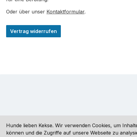
Oder über unser
Kontaktformular
.
Vertrag widerrufen
Hunde lieben Kekse. Wir verwenden Cookies, um Inhalte
können und die Zugriffe auf unsere Webseite zu analy