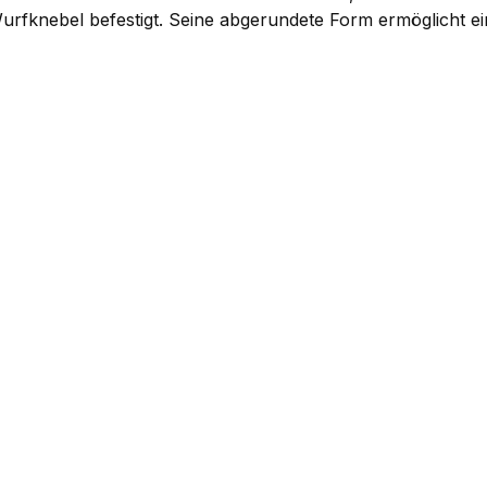
Wurfknebel befestigt. Seine abgerundete Form ermöglicht 