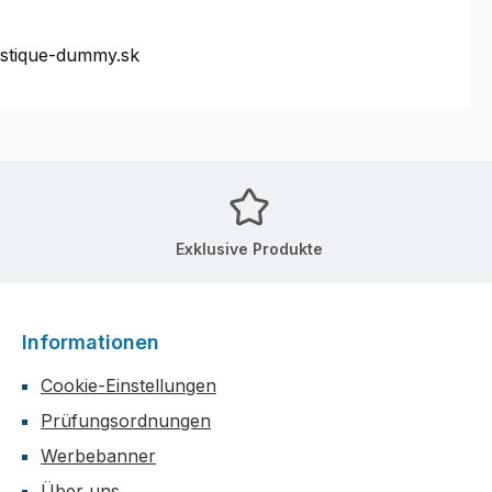
ystique-dummy.sk
Exklusive Produkte
Informationen
Cookie-Einstellungen
Prüfungsordnungen
Werbebanner
Über uns