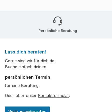
Persönliche Beratung
Lass dich beraten!
Gerne sind wir für dich da.
Buche einfach deinen
persönlichen Termin
für eine Beratung.
Oder über unser
Kontaktformular
.
Vertrag widerrufen