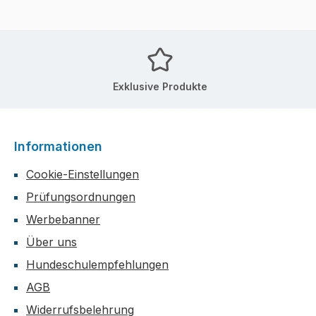
Exklusive Produkte
Informationen
Cookie-Einstellungen
Prüfungsordnungen
Werbebanner
Über uns
Hundeschulempfehlungen
AGB
Widerrufsbelehrung