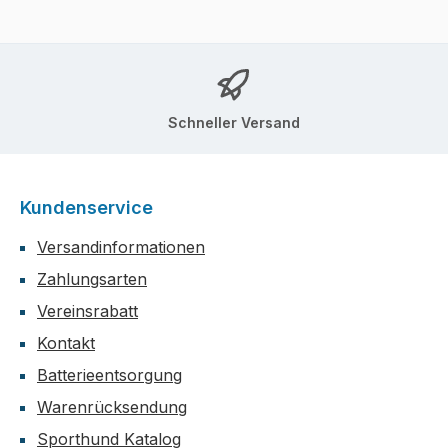
Schneller Versand
Kundenservice
Versandinformationen
Zahlungsarten
Vereinsrabatt
Kontakt
Batterieentsorgung
Warenrücksendung
Sporthund Katalog