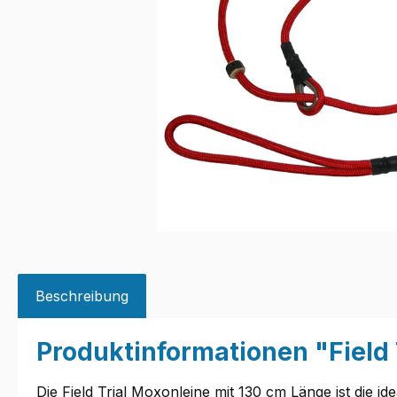
Beschreibung
Produktinformationen "Field 
Die Field Trial Moxonleine mit 130 cm Länge ist die 