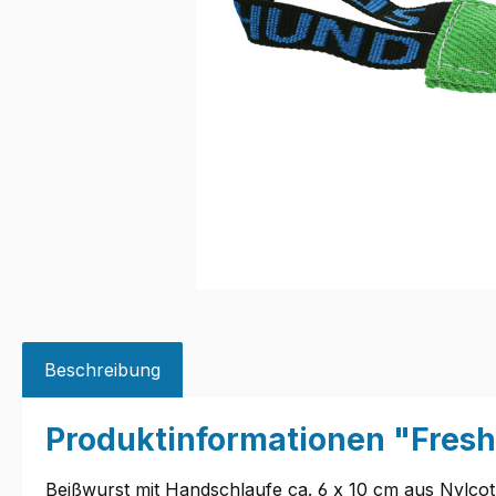
Beschreibung
Produktinformationen "Fresh
Beißwurst mit Handschlaufe ca. 6 x 10 cm aus Nylcot,