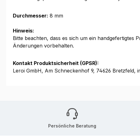
Durchmesser:
8 mm
Hinweis:
Bitte beachten, dass es sich um ein handgefertigtes
Änderungen vorbehalten.
Kontakt Produktsicherheit (GPSR):
Leroi GmbH, Am Schneckenhof 9, 74626 Bretzfeld, i
Persönliche Beratung