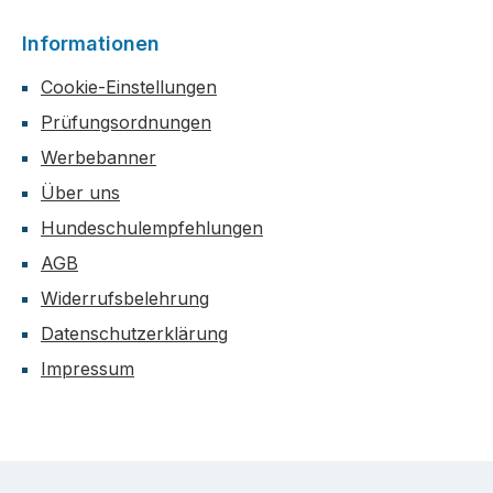
Informationen
Cookie-Einstellungen
Prüfungsordnungen
Werbebanner
Über uns
Hundeschulempfehlungen
AGB
Widerrufsbelehrung
Datenschutzerklärung
Impressum