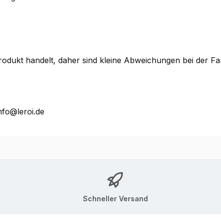
 Produkt handelt, daher sind kleine Abweichungen bei der 
nfo@leroi.de
Schneller Versand