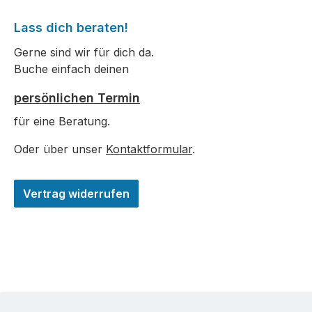
Lass dich beraten!
Gerne sind wir für dich da.
Buche einfach deinen
persönlichen Termin
für eine Beratung.
Oder über unser
Kontaktformular
.
Vertrag widerrufen