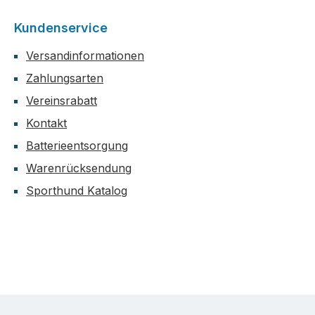
Kundenservice
Versandinformationen
Zahlungsarten
Vereinsrabatt
Kontakt
Batterieentsorgung
Warenrücksendung
Sporthund Katalog