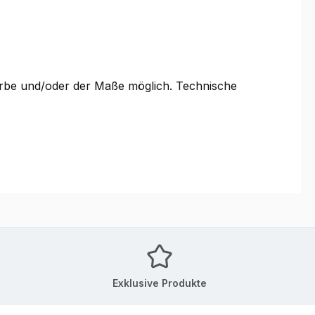
Farbe und/oder der Maße möglich. Technische
Exklusive Produkte