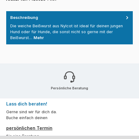
Beschreibung
Die weiche Beißwurst aus Nylcot ist ideal für deinen jungen
Hund oder für Hunde, die sonst nicht so gerne mit der
Beißwurst…
Mehr
Persönliche Beratung
Lass dich beraten!
Gerne sind wir für dich da.
Buche einfach deinen
persönlichen Termin
für eine Beratung.