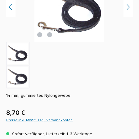
14 mm, gummiertes Nylongewebe
Regulärer Preis:
8,70 €
Preise inkl. MwSt. zzgl. Versandkosten
Sofort verfügbar, Lieferzeit: 1-3 Werktage