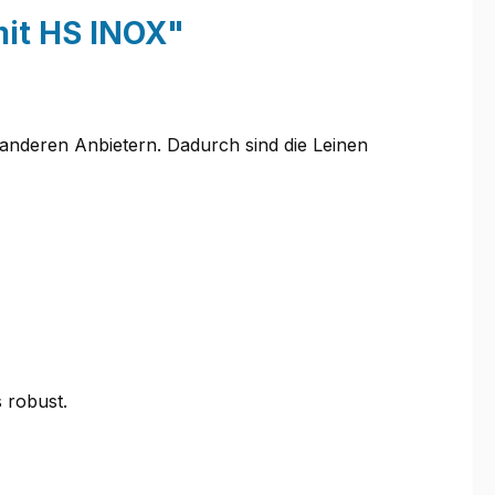
mit HS INOX"
 anderen Anbietern. Dadurch sind die Leinen
 robust.