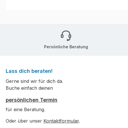
Persönliche Beratung
Lass dich beraten!
Gerne sind wir für dich da.
Buche einfach deinen
persönlichen Termin
für eine Beratung.
Oder über unser
Kontaktformular
.