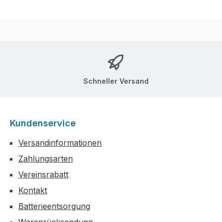
Schneller Versand
Kundenservice
Versandinformationen
Zahlungsarten
Vereinsrabatt
Kontakt
Batterieentsorgung