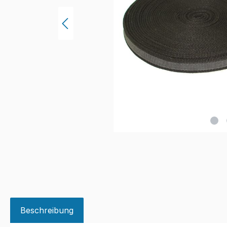
Beschreibung