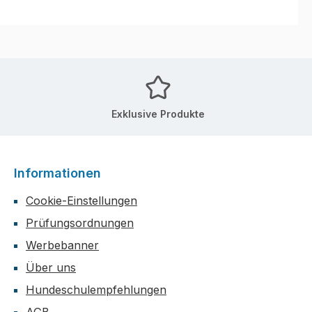
Exklusive Produkte
Informationen
Cookie-Einstellungen
Prüfungsordnungen
Werbebanner
Über uns
Hundeschulempfehlungen