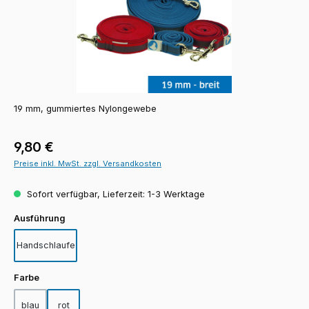
19 mm, gummiertes Nylongewebe
Regulärer Preis:
9,80 €
Preise inkl. MwSt. zzgl. Versandkosten
Sofort verfügbar, Lieferzeit: 1-3 Werktage
auswählen
Ausführung
Handschlaufe
auswählen
Farbe
blau
rot