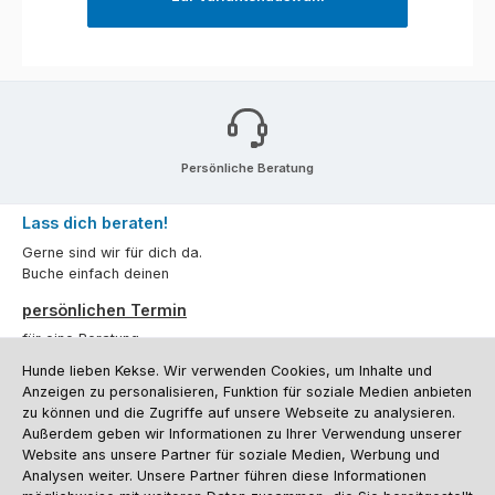
Persönliche Beratung
Lass dich beraten!
Gerne sind wir für dich da.
Buche einfach deinen
persönlichen Termin
für eine Beratung.
Hunde lieben Kekse. Wir verwenden Cookies, um Inhalte und
Oder über unser
Kontaktformular
.
Anzeigen zu personalisieren, Funktion für soziale Medien anbieten
zu können und die Zugriffe auf unsere Webseite zu analysieren.
Vertrag widerrufen
Außerdem geben wir Informationen zu Ihrer Verwendung unserer
Website ans unsere Partner für soziale Medien, Werbung und
Analysen weiter. Unsere Partner führen diese Informationen