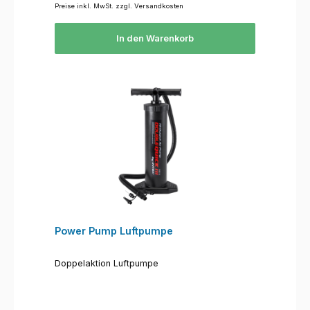
Preise inkl. MwSt. zzgl. Versandkosten
In den Warenkorb
Power Pump Luftpumpe
Doppelaktion Luftpumpe