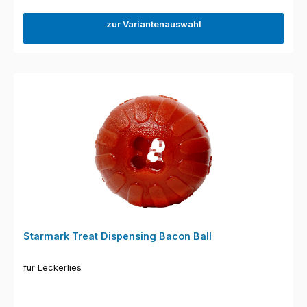
zur Variantenauswahl
Starmark Treat Dispensing Bacon Ball
für Leckerlies