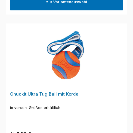
zur Variantenauswahl
Chuckit Ultra Tug Ball mit Kordel
in versch. Größen erhältlich