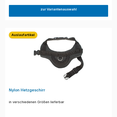
zur Variantenauswahl
Auslaufartikel
Nylon Hetzgeschirr
in verschiedenen Größen lieferbar