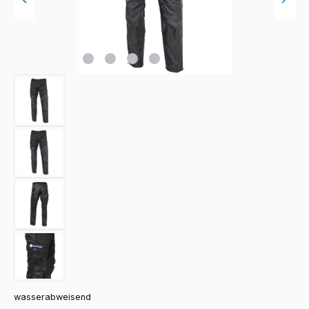
wasserabweisend