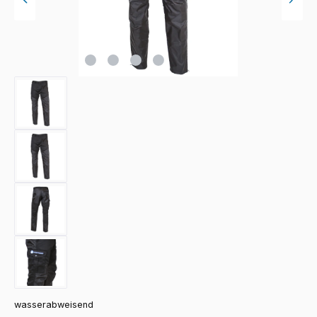
wasserabweisend