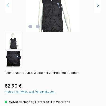
leichte und robuste Weste mit zahlreichen Taschen
Regulärer Preis:
82,90 €
Preise inkl. MwSt. zzgl. Versandkosten
Sofort verfügbar, Lieferzeit: 1-3 Werktage