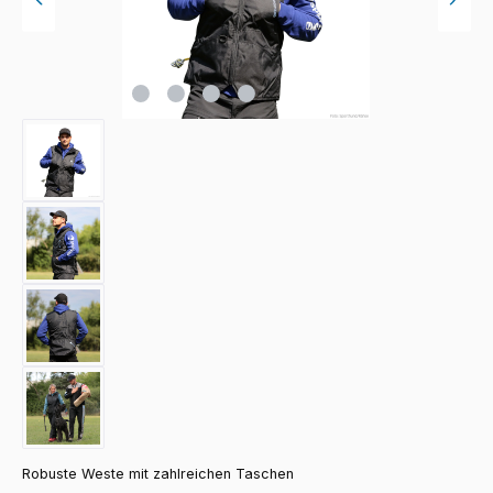
Robuste Weste mit zahlreichen Taschen