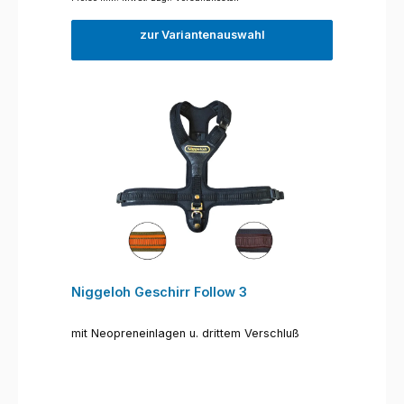
zur Variantenauswahl
Niggeloh Geschirr Follow 3
mit Neopreneinlagen u. drittem Verschluß