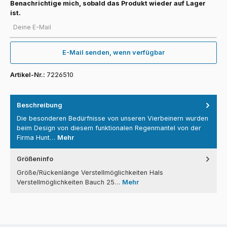
Benachrichtige mich, sobald das Produkt wieder auf Lager
ist.
Deine E-Mail
E-Mail senden, wenn verfügbar
Artikel-Nr.:
7226510
Beschreibung
Die besonderen Bedürfnisse von unseren Vierbeinern wurden
beim Design von diesem funktionalen Regenmantel von der
Firma Hunt…
Mehr
Größeninfo
Größe/Rückenlänge Verstellmöglichkeiten Hals
Verstellmöglichkeiten Bauch 25…
Mehr