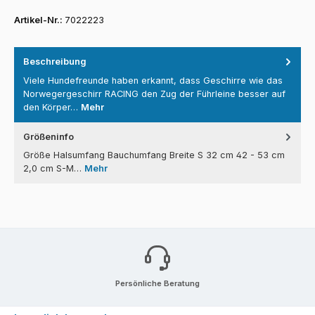
Artikel-Nr.:
7022223
Beschreibung
Viele Hundefreunde haben erkannt, dass Geschirre wie das
Norwegergeschirr RACING den Zug der Führleine besser auf
den Körper…
Mehr
Größeninfo
Größe Halsumfang Bauchumfang Breite S 32 cm 42 - 53 cm
2,0 cm S-M…
Mehr
Persönliche Beratung