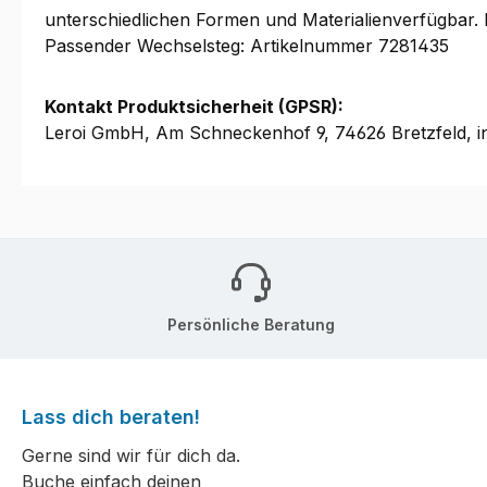
unterschiedlichen Formen und Materialienverfügbar. 
Passender Wechselsteg: Artikelnummer 7281435
Kontakt Produktsicherheit (GPSR):
Leroi GmbH, Am Schneckenhof 9, 74626 Bretzfeld, i
Persönliche Beratung
Lass dich beraten!
Gerne sind wir für dich da.
Buche einfach deinen