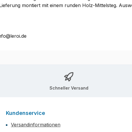
Lieferung montiert mit einem runden Holz-Mittelsteg. Auswe
nfo@leroi.de
Schneller Versand
Kundenservice
Versandinformationen