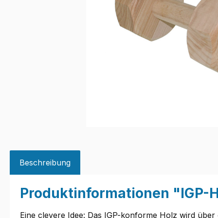
Beschreibung
Produktinformationen "IGP-
Eine clevere Idee: Das IGP-konforme Holz wird über 