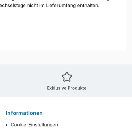
chselstege nicht im Lieferumfang enthalten.
Exklusive Produkte
Informationen
Cookie-Einstellungen