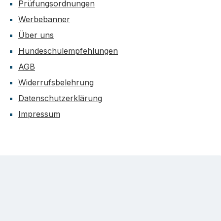
Prüfungsordnungen
Werbebanner
Über uns
Hundeschulempfehlungen
AGB
Widerrufsbelehrung
Datenschutzerklärung
Impressum