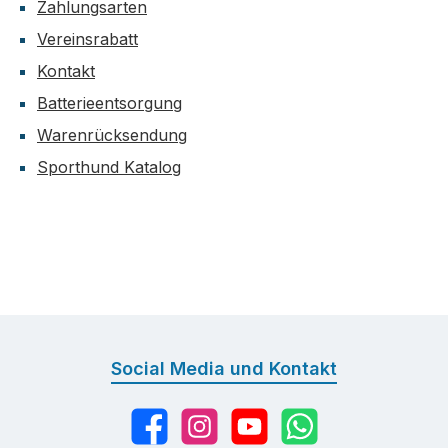
Zahlungsarten
Vereinsrabatt
Kontakt
Batterieentsorgung
Warenrücksendung
Sporthund Katalog
Social Media und Kontakt
Facebook
Instagram
YouTube
WhatsApp