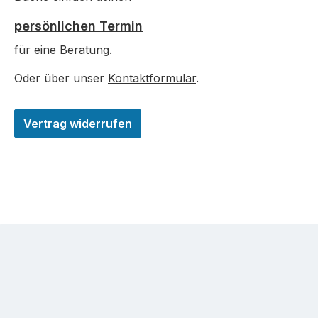
persönlichen Termin
für eine Beratung.
Oder über unser
Kontaktformular
.
Vertrag widerrufen