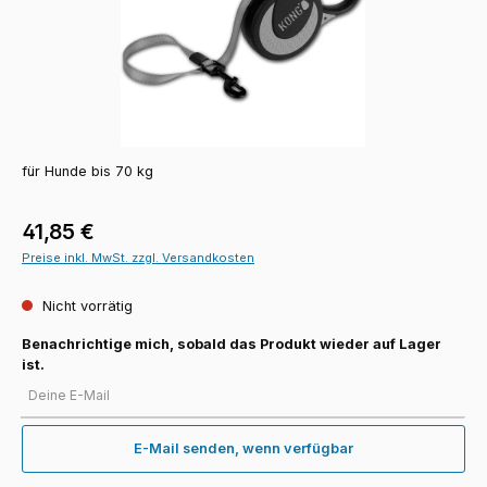
für Hunde bis 70 kg
Regulärer Preis:
41,85 €
Preise inkl. MwSt. zzgl. Versandkosten
Nicht vorrätig
Benachrichtige mich, sobald das Produkt wieder auf Lager
ist.
Deine E-Mail
E-Mail senden, wenn verfügbar