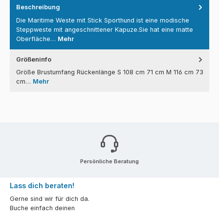
Beschreibung
Die Maritime Weste mit Stick Sporthund ist eine modische
Steppweste mit angeschnittener Kapuze.Sie hat eine matte
Oberfläche…
Mehr
Größeninfo
Größe Brustumfang Rückenlänge S 108 cm 71 cm M 116 cm 73
cm…
Mehr
Persönliche Beratung
Lass dich beraten!
Gerne sind wir für dich da.
Buche einfach deinen