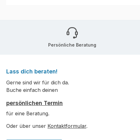
Persönliche Beratung
Lass dich beraten!
Gerne sind wir für dich da.
Buche einfach deinen
persönlichen Termin
für eine Beratung.
Oder über unser
Kontaktformular
.