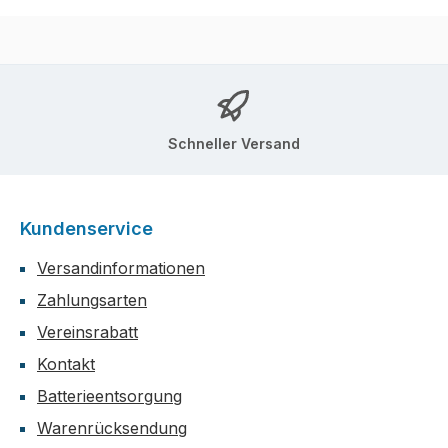
Schneller Versand
Kundenservice
Versandinformationen
Zahlungsarten
Vereinsrabatt
Kontakt
Batterieentsorgung
Warenrücksendung