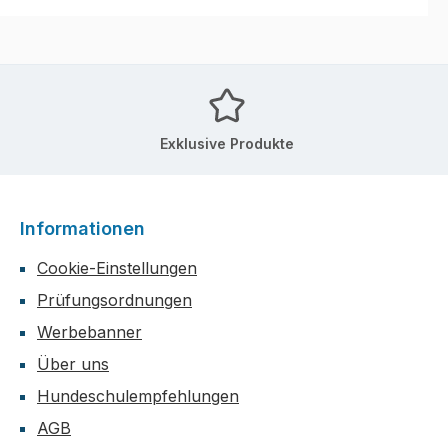
Exklusive Produkte
Informationen
Cookie-Einstellungen
Prüfungsordnungen
Werbebanner
Über uns
Hundeschulempfehlungen
AGB