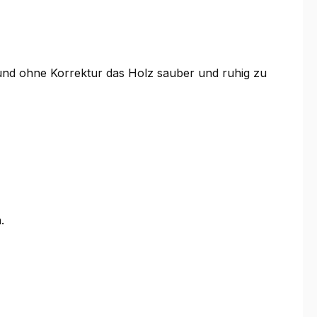
g und ohne Korrektur das Holz sauber und ruhig zu
.