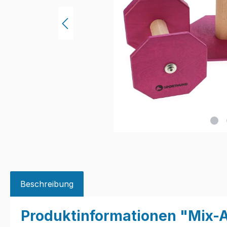
Beschreibung
Produktinformationen "Mix-A