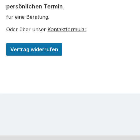
persönlichen Termin
für eine Beratung.
Oder über unser
Kontaktformular
.
Vertrag widerrufen