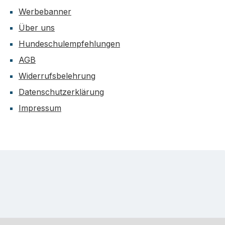
Werbebanner
Über uns
Hundeschulempfehlungen
AGB
Widerrufsbelehrung
Datenschutzerklärung
Impressum