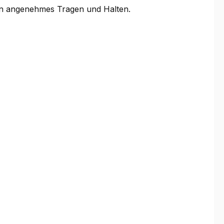
ein angenehmes Tragen und Halten.