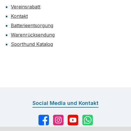
Vereinsrabatt
Kontakt
Batterieentsorgung
Warenrücksendung
Sporthund Katalog
Social Media und Kontakt
Facebook
Instagram
YouTube
WhatsApp