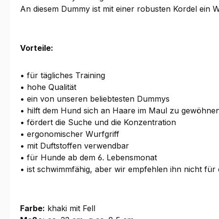
An diesem Dummy ist mit einer robusten Kordel ein 
Vorteile:
• für tägliches Training
• hohe Qualität
• ein von unseren beliebtesten Dummys
• hilft dem Hund sich an Haare im Maul zu gewöhne
• fördert die Suche und die Konzentration
• ergonomischer Wurfgriff
• mit Duftstoffen verwendbar
• für Hunde ab dem 6. Lebensmonat
• ist schwimmfähig, aber wir empfehlen ihn nicht für
Farbe:
khaki mit Fell