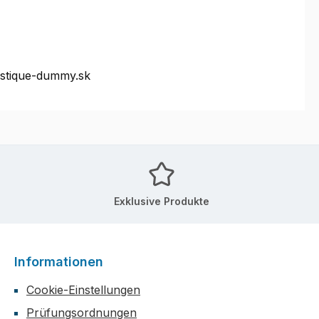
ystique-dummy.sk
Exklusive Produkte
Informationen
Cookie-Einstellungen
Prüfungsordnungen