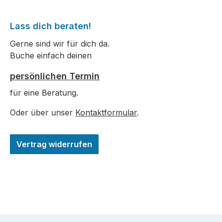
Lass dich beraten!
Gerne sind wir für dich da.
Buche einfach deinen
persönlichen Termin
für eine Beratung.
Oder über unser
Kontaktformular
.
Vertrag widerrufen