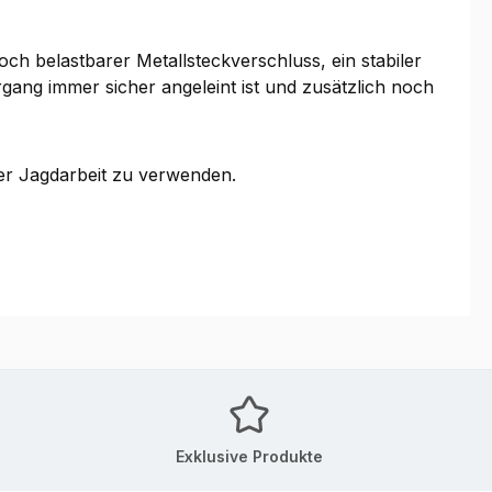
h belastbarer Metallsteckverschluss, ein stabiler
ang immer sicher angeleint ist und zusätzlich noch
er Jagdarbeit zu verwenden.
Exklusive Produkte