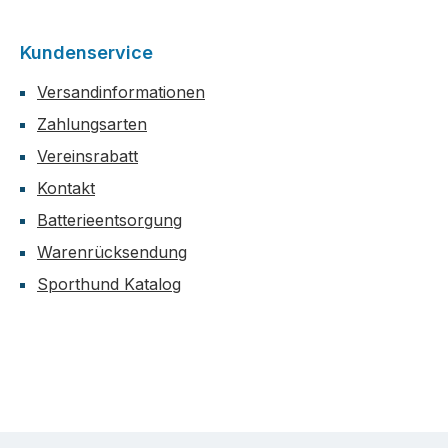
Kundenservice
Versandinformationen
Zahlungsarten
Vereinsrabatt
Kontakt
Batterieentsorgung
Warenrücksendung
Sporthund Katalog