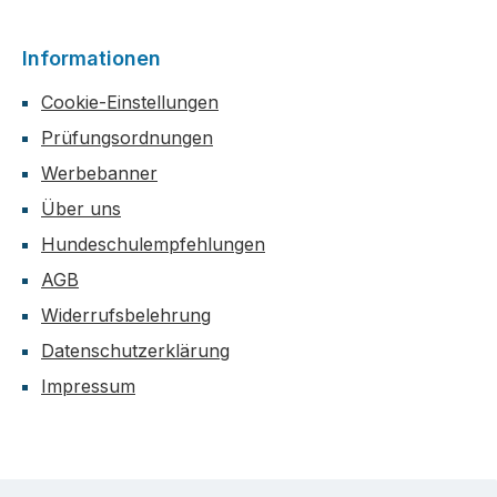
Informationen
Cookie-Einstellungen
Prüfungsordnungen
Werbebanner
Über uns
Hundeschulempfehlungen
AGB
Widerrufsbelehrung
Datenschutzerklärung
Impressum