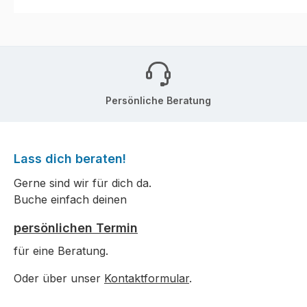
Persönliche Beratung
Lass dich beraten!
Gerne sind wir für dich da.
Buche einfach deinen
persönlichen Termin
für eine Beratung.
Oder über unser
Kontaktformular
.