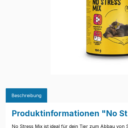
Beschreibung
Produktinformationen "No St
No Stress Mix ist ideal für dein Tier zum Abbau von 