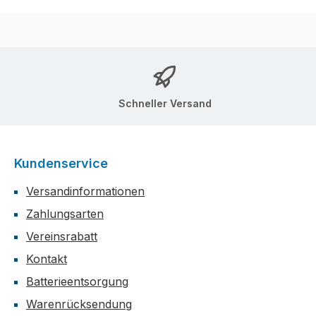
Schneller Versand
Kundenservice
Versandinformationen
Zahlungsarten
Vereinsrabatt
Kontakt
Batterieentsorgung
Warenrücksendung