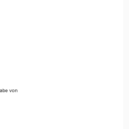
Gabe von