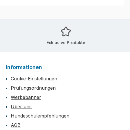
Exklusive Produkte
Informationen
Cookie-Einstellungen
Prüfungsordnungen
Werbebanner
Über uns
Hundeschulempfehlungen
AGB